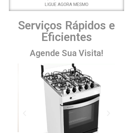
LIGUE AGORA MESMO
Serviços Rápidos e
Eficientes
Agende Sua Visita!