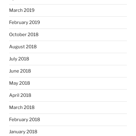
March 2019
February 2019
October 2018
August 2018
July 2018
June 2018
May 2018
April 2018
March 2018
February 2018
January 2018