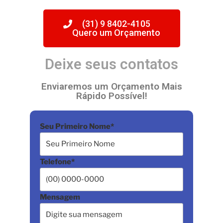
(31) 9 8402-4105
Quero um Orçamento
Deixe seus contatos
Enviaremos um Orçamento Mais
Rápido Possível​!
Seu Primeiro Nome*
Telefone*
Mensagem