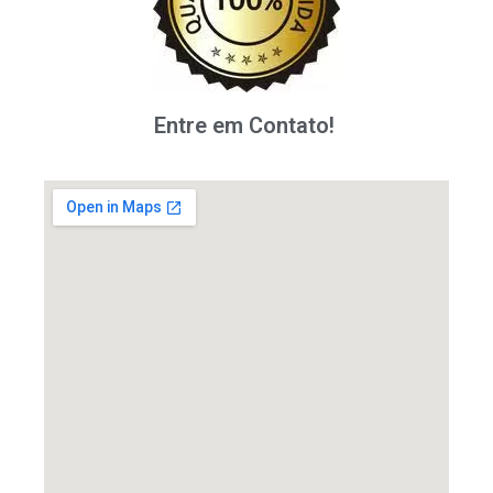
Entre em Contato!