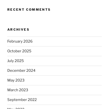
RECENT COMMENTS
ARCHIVES
February 2026
October 2025
July 2025
December 2024
May 2023
March 2023
September 2022