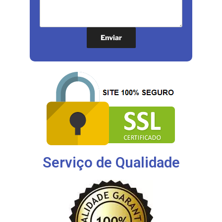
Serviço de Qualidade