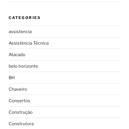
CATEGORIES
assistencia
Assistência Técnica
Atacado
belo horizonte
BH
Chaveiro
Consertos
Construção
Construtora