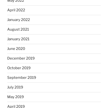
May 2022
April 2022
January 2022
August 2021
January 2021
June 2020
December 2019
October 2019
September 2019
July 2019
May 2019
April 2019