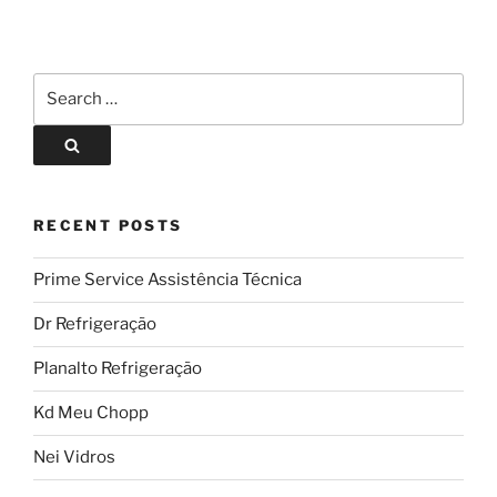
RECENT POSTS
Prime Service Assistência Técnica
Dr Refrigeração
Planalto Refrigeração
Kd Meu Chopp
Nei Vidros