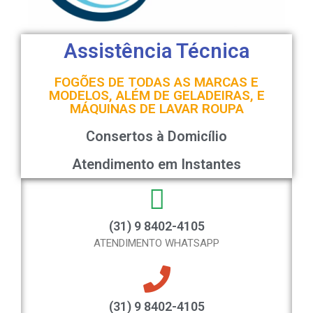
Assistência Técnica
FOGÕES DE TODAS AS MARCAS E
MODELOS, ALÉM DE GELADEIRAS, E
MÁQUINAS DE LAVAR ROUPA
Consertos à Domicílio
Atendimento em Instantes
(31) 9 8402-4105
ATENDIMENTO WHATSAPP
(31) 9 8402-4105