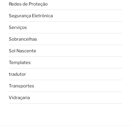
Redes de Proteção
Segurança Eletrônica
Serviços
Sobrancelhas
Sol Nascente
Templates
tradutor
Transportes
Vidraçaria