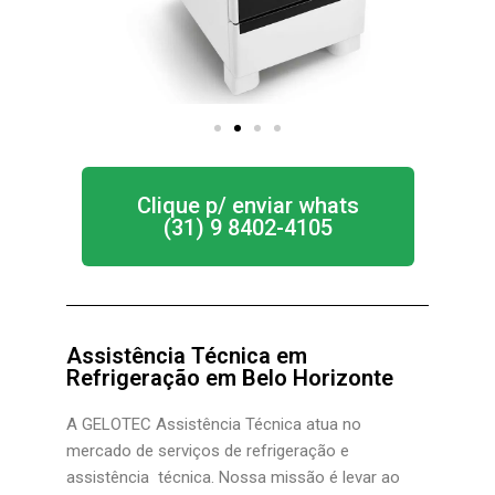
Clique p/ enviar whats
(31) 9 8402-4105
Assistência Técnica em
Refrigeração em Belo Horizonte
A GELOTEC Assistência Técnica
atua no
mercado de serviços de refrigeração e
assistência técnica. Nossa missão é levar ao