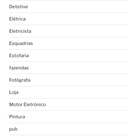
Detetive
Elétrica
Eletricista
Esquadrias
Estofaria
fazendas
Fotógrafa
Loja
Motor Eletrônico
Pintura
pub