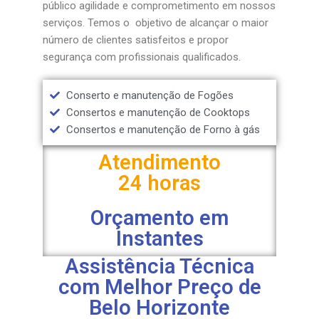
público agilidade e comprometimento em nossos
serviços. Temos o objetivo de alcançar o maior
número de clientes satisfeitos e propor
segurança com profissionais qualificados.
Conserto e manutenção de Fogões
Consertos e manutenção de Cooktops
Consertos e manutenção de Forno à gás
Atendimento
24 horas
Orçamento em
Instantes
Assistência Técnica
com Melhor Preço de
Belo Horizonte