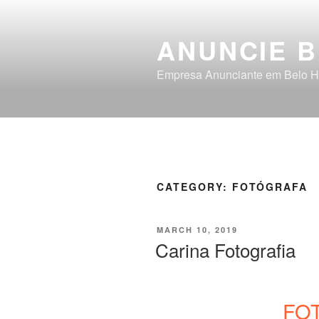
ANUNCIE 
Empresa Anunciante em Belo H
CATEGORY:
FOTÓGRAFA
MARCH 10, 2019
Carina Fotografia
FO