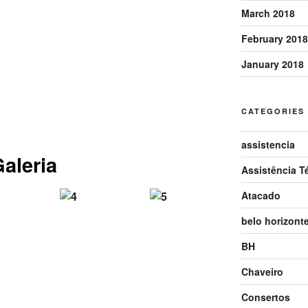
March 2018
February 2018
January 2018
CATEGORIES
assistencia
aleria
Assistência T
Atacado
belo horizont
BH
Chaveiro
Consertos