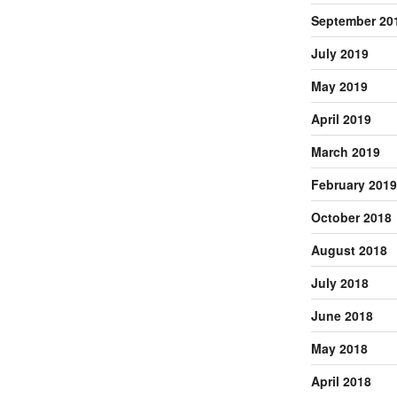
September 20
July 2019
May 2019
April 2019
March 2019
February 2019
October 2018
August 2018
July 2018
June 2018
May 2018
April 2018