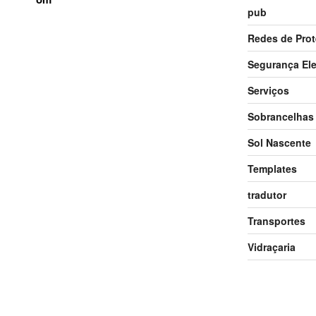
pub
Redes de Pro
Segurança Ele
Serviços
Sobrancelhas
Sol Nascente
Templates
tradutor
Transportes
Vidraçaria