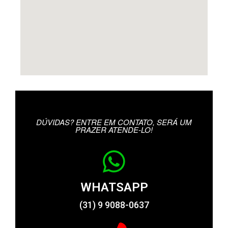
DÚVIDAS? ENTRE EM CONTATO, SERÁ UM
PRAZER ATENDE-LO!
WHATSAPP
(31) 9 9088-0637