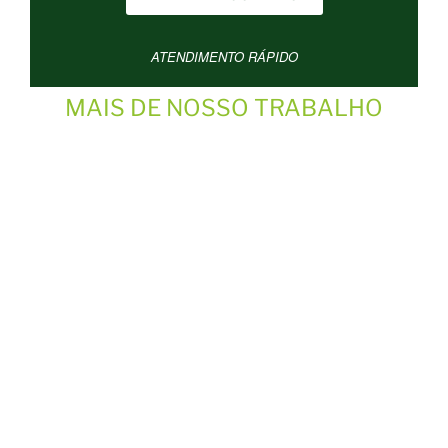
ATENDIMENTO RÁPIDO
MAIS DE NOSSO TRABALHO