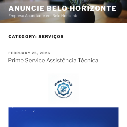
ANUNCIE BELO HORIZONTE
Empresa Anunciante em Belo Horizonte
CATEGORY:
SERVIÇOS
FEBRUARY 25, 2026
Prime Service Assistência Técnica