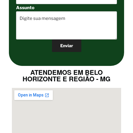
Assunto
ATENDEMOS EM BELO
HORIZONTE E REGIÃO - MG