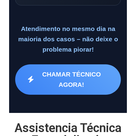
Atendimento no mesmo dia na
maioria dos casos – não deixe o
problema piorar!
CHAMAR TÉCNICO
AGORA!
Assistencia Técnica