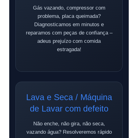
Gás vazando, compressor com
problema, placa queimada?
Diagnosticamos em minutos e
reparamos com peças de confiança –
adeus prejuízo com comida
estragada!
Lava e Seca / Máquina
de Lavar com defeito
Não enche, não gira, não seca,
vazando água? Resolveremos rápido