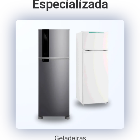
Especializada
Geladeiras