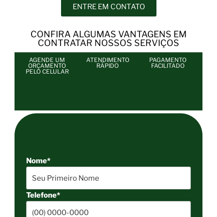
ENTRE EM CONTATO
CONFIRA ALGUMAS VANTAGENS EM
CONTRATAR NOSSOS SERVIÇOS
AGENDE UM
ATENDIMENTO
PAGAMENTO
ORÇAMENTO
RÁPIDO
FACILITADO
PELO CELULAR
Nome*
Telefone*