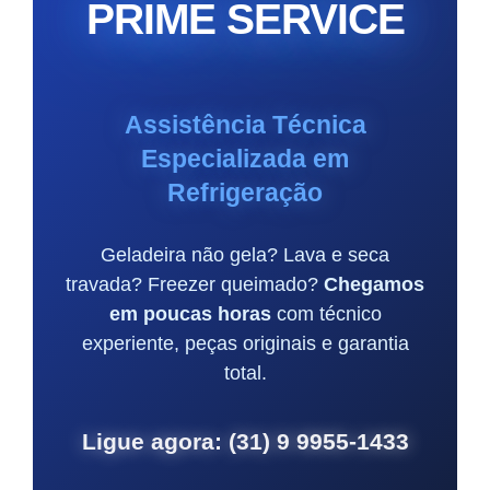
PRIME SERVICE
Assistência Técnica
Especializada em
Refrigeração
Geladeira não gela? Lava e seca
travada? Freezer queimado?
Chegamos
em poucas horas
com técnico
experiente, peças originais e garantia
total.
Ligue agora:
(31) 9 9955-1433