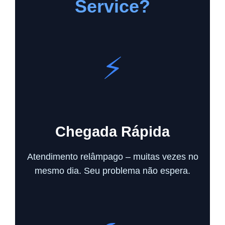
Service?
⚡
Chegada Rápida
Atendimento relâmpago – muitas vezes no
mesmo dia. Seu problema não espera.