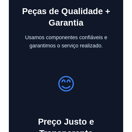
Peças de Qualidade +
Garantia
Usamos componentes confiáveis e
garantimos o serviço realizado.
😊
Preço Justo e