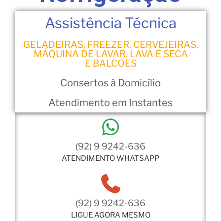
Assistência Técnica
GELADEIRAS, FREEZER, CERVEJEIRAS,
MÁQUINA DE LAVAR, LAVA E SECA
E BALCÕES
Consertos à Domicílio
Atendimento em Instantes
(92) 9 9242-636
ATENDIMENTO WHATSAPP
(92) 9 9242-636
LIGUE AGORA MESMO