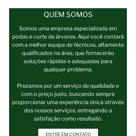
QUEM SOMOS
Somos uma empresa especializada em
podas e corte de árvores. Aqui você contará
com a melhor equipe de técnicos, altamente
qualificados na área, que fornecerão
soluções rápidas e adequadas para
qualquer problema.
Prezamos por um serviço de qualidade e
com o preço justo, buscando sempre
proporcionar uma experiência única através
dos nossos serviços, entregando a
satisfação como resultado.
ENTRE EM CONTATO