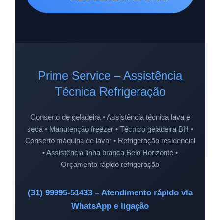
Prime Service – Assistência
Técnica Refrigeração
Conserto de geladeira • Assistência técnica lava e
seca • Manutenção freezer • Técnico geladeira BH •
Conserto máquina de lavar • Refrigeração residencial
• Assistência linha branca Belo Horizonte •
Orçamento rápido refrigeração
(31) 99995-51433 – Atendimento rápido via
WhatsApp e ligação