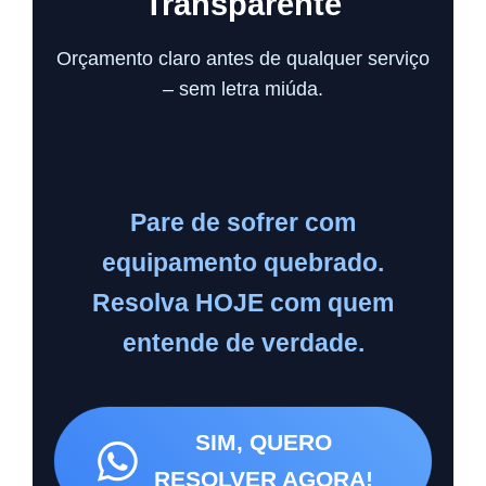
Transparente
Orçamento claro antes de qualquer serviço
– sem letra miúda.
Pare de sofrer com
equipamento quebrado.
Resolva HOJE com quem
entende de verdade.
SIM, QUERO
RESOLVER AGORA!