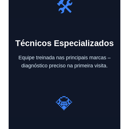
🛠️
Técnicos Especializados
Equipe treinada nas principais marcas –
diagnóstico preciso na primeira visita.
💎