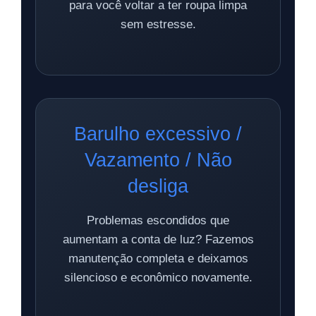
para você voltar a ter roupa limpa
sem estresse.
Barulho excessivo /
Vazamento / Não
desliga
Problemas escondidos que
aumentam a conta de luz? Fazemos
manutenção completa e deixamos
silencioso e econômico novamente.