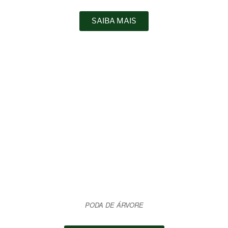
SAIBA MAIS
PODA DE ÁRVORE