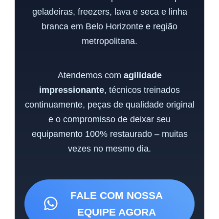
geladeiras, freezers, lava e seca e linha
branca em Belo Horizonte e região
metropolitana.
Atendemos com
agilidade
impressionante
, técnicos treinados
continuamente, peças de qualidade original
e o compromisso de deixar seu
equipamento 100% restaurado – muitas
vezes no mesmo dia.
FALE COM NOSSA
EQUIPE AGORA