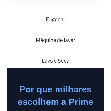
Frigobar
Máquina de lavar
Lava e Seca
Por que milhares
escolhem a Prime