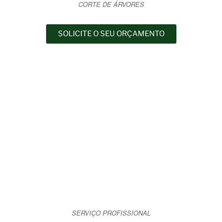
CORTE DE ÁRVORES
SOLICITE O SEU ORÇAMENTO
SERVIÇO PROFISSIONAL