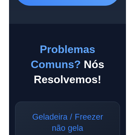
Problemas
Comuns?
Nós
Resolvemos!
Geladeira / Freezer
não gela