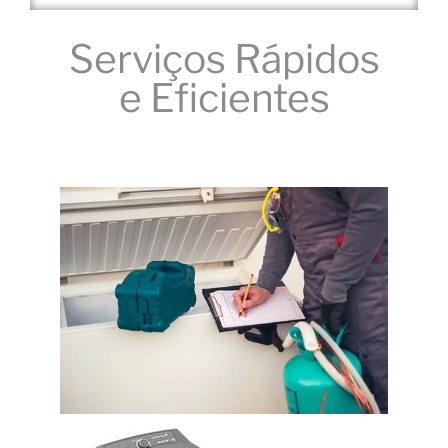
Serviços Rápidos
e Eficientes