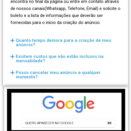
encontra no final da página ou entre em contato através
de nossos canais(Whatsapp, Telefone, Email) e solicite o
boleto e a lista de informações que deverão ser
fornecidas para o início da criação do anúncio.
Quanto tempo demora para a criação de meu
anúncio?
Existem custos que não estão inclusos na
mensalidade?
Posso cancelar meu anúncio a qualquer
momento?