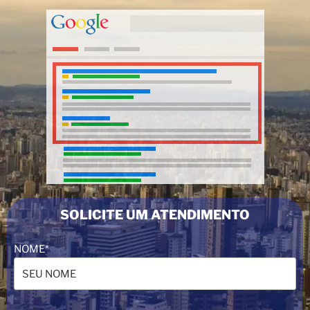
SOLICITE UM ATENDIMENTO
NOME*