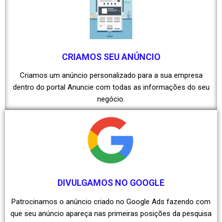
CRIAMOS SEU ANÚNCIO
Criamos um anúncio personalizado para a sua empresa
dentro do portal Anuncie com todas as informações do seu
negócio.
DIVULGAMOS NO GOOGLE
Patrocinamos o anúncio criado no Google Ads fazendo com
que seu anúncio apareça nas primeiras posições da pesquisa