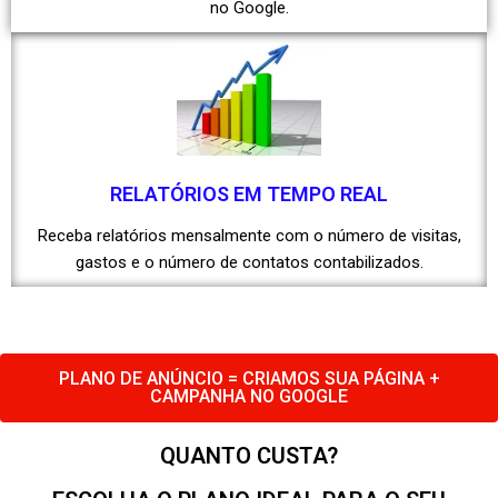
no Google.
RELATÓRIOS EM TEMPO REAL
Receba relatórios mensalmente com o número de visitas,
gastos e o número de contatos contabilizados.
PLANO DE ANÚNCIO = CRIAMOS SUA PÁGINA +
CAMPANHA NO GOOGLE
QUANTO CUSTA?