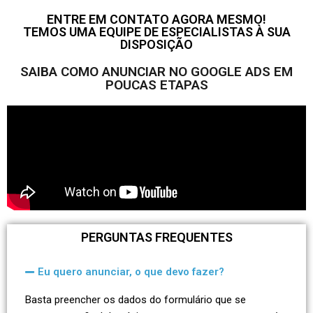
ENTRE EM CONTATO AGORA MESMO!
TEMOS UMA EQUIPE DE ESPECIALISTAS À SUA
DISPOSIÇÃO
SAIBA COMO ANUNCIAR NO GOOGLE ADS EM
POUCAS ETAPAS
PERGUNTAS FREQUENTES
Eu quero anunciar, o que devo fazer?
Basta preencher os dados do formulário que se