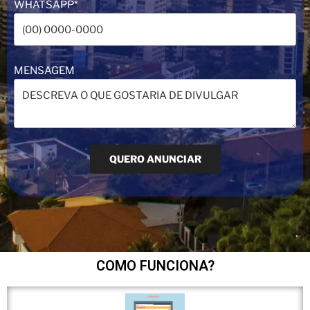
WHATSAPP*
MENSAGEM
COMO FUNCIONA?