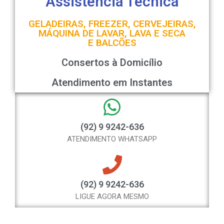
Assistência Técnica
GELADEIRAS, FREEZER, CERVEJEIRAS,
MÁQUINA DE LAVAR, LAVA E SECA
E BALCÕES
Consertos à Domicílio
Atendimento em Instantes
(92) 9 9242-636
ATENDIMENTO WHATSAPP
(92) 9 9242-636
LIGUE AGORA MESMO