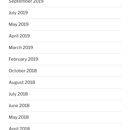
September 2019
July 2019
May 2019
April 2019
March 2019
February 2019
October 2018
August 2018
July 2018
June 2018
May 2018
April 2018