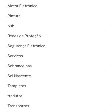
Motor Eletrônico
Pintura
pub
Redes de Proteção
Segurança Eletrônica
Serviços
Sobrancelhas
Sol Nascente
Templates
tradutor
Transportes