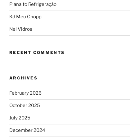
Planalto Refrigeração
Kd Meu Chopp
Nei Vidros
RECENT COMMENTS
ARCHIVES
February 2026
October 2025
July 2025
December 2024