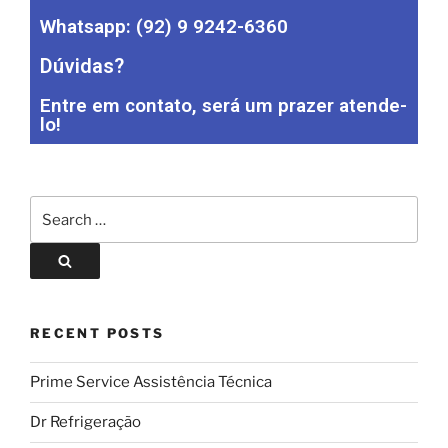
Whatsapp: (92) 9 9242-6360
Dúvidas?
Entre em contato, será um prazer atende-
lo!
RECENT POSTS
Prime Service Assistência Técnica
Dr Refrigeração