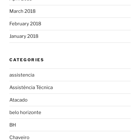
March 2018
February 2018
January 2018
CATEGORIES
assistencia
Assistência Técnica
Atacado
belo horizonte
BH
Chaveiro