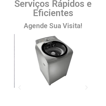
Serviços Rápidos e
Eficientes
Agende Sua Visita!