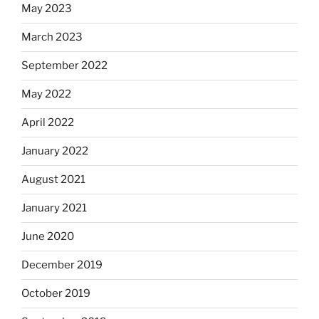
May 2023
March 2023
September 2022
May 2022
April 2022
January 2022
August 2021
January 2021
June 2020
December 2019
October 2019