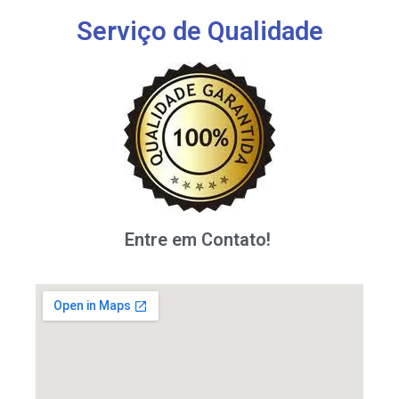
Serviço de Qualidade
Entre em Contato!