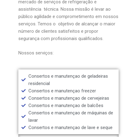
mercado de serviços de refrigeração e
assistência técnica. Nossa missão é levar ao
público agilidade e comprometimento em nossos
serviços. Temos o objetivo de alcançar o maior
número de clientes satisfeitos e propor
segurança com profissionais qualificados.
Nossos serviços:
Consertos e manutençao de geladeiras
residencial
Consertos e manutençao freezer
Consertos e manutençao de cervejeiras
Consertos e manutençao de balcões
Consertos e manutençao de máquinas de
lavar
Consertos e manutençao de lave e seque