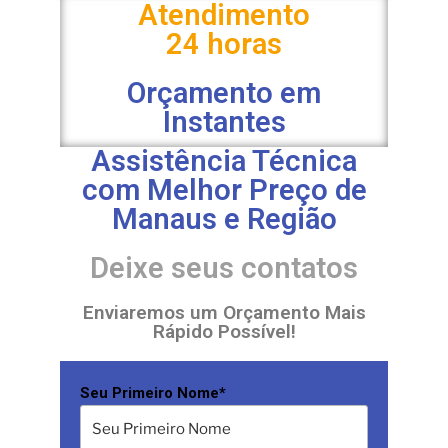
Atendimento
24 horas
Orçamento em
Instantes
Assistência Técnica
com Melhor Preço de
Manaus e Região
Deixe seus contatos
Enviaremos um Orçamento Mais
Rápido Possível​!
Seu Primeiro Nome*