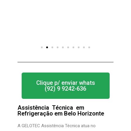
Clique p/ enviar whats
(92) 9 9242-636
Assistência Técnica em
Refrigeração em Belo Horizonte
A GELOTEC Assistência Técnica
atua no