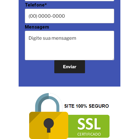
Telefone*
Mensagem