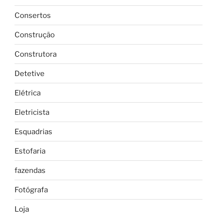
Consertos
Construção
Construtora
Detetive
Elétrica
Eletricista
Esquadrias
Estofaria
fazendas
Fotógrafa
Loja