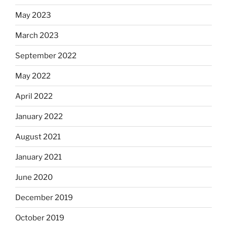
May 2023
March 2023
September 2022
May 2022
April 2022
January 2022
August 2021
January 2021
June 2020
December 2019
October 2019