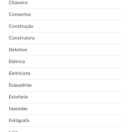
Chaveiro
Consertos
Construção
Construtora
Detetive
Elétrica
Eletricista
Esquadrias
Estofaria
fazendas
Fotógrafa