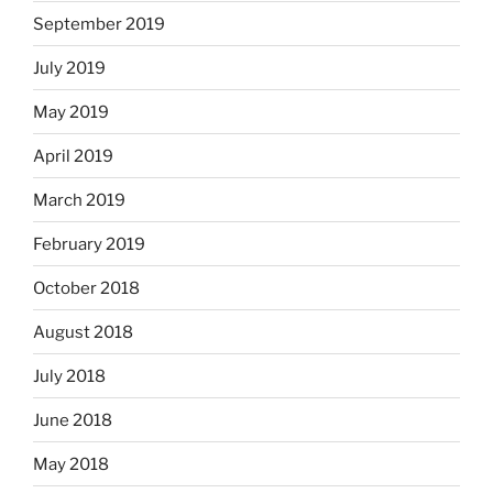
September 2019
July 2019
May 2019
April 2019
March 2019
February 2019
October 2018
August 2018
July 2018
June 2018
May 2018