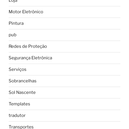
Loja
Motor Eletrônico
Pintura
pub
Redes de Proteção
Segurança Eletrônica
Serviços
Sobrancelhas
Sol Nascente
Templates
tradutor
Transportes