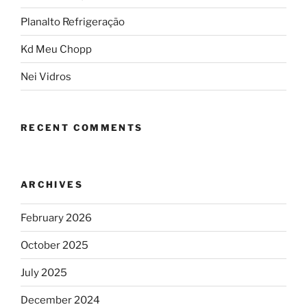
Planalto Refrigeração
Kd Meu Chopp
Nei Vidros
RECENT COMMENTS
ARCHIVES
February 2026
October 2025
July 2025
December 2024