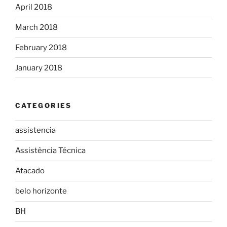
April 2018
March 2018
February 2018
January 2018
CATEGORIES
assistencia
Assistência Técnica
Atacado
belo horizonte
BH