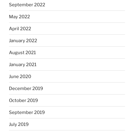
September 2022
May 2022
April 2022
January 2022
August 2021
January 2021
June 2020
December 2019
October 2019
September 2019
July 2019