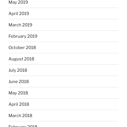
May 2019
April 2019
March 2019
February 2019
October 2018
August 2018
July 2018
June 2018
May 2018
April 2018
March 2018
February 2018