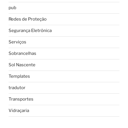
pub
Redes de Proteção
Segurança Eletrônica
Serviços
Sobrancelhas
Sol Nascente
Templates
tradutor
Transportes
Vidraçaria