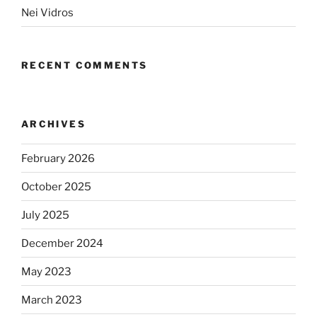
Nei Vidros
RECENT COMMENTS
ARCHIVES
February 2026
October 2025
July 2025
December 2024
May 2023
March 2023