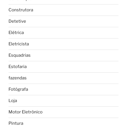
Construtora
Detetive
Elétrica
Eletricista
Esquadrias
Estofaria
fazendas
Fotógrafa
Loja
Motor Eletrônico
Pintura