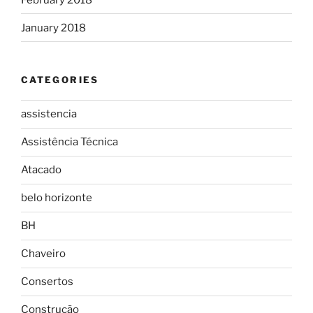
January 2018
CATEGORIES
assistencia
Assistência Técnica
Atacado
belo horizonte
BH
Chaveiro
Consertos
Construção