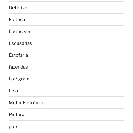
Detetive
Elétrica
Eletricista
Esquadrias
Estofaria
fazendas
Fotógrafa
Loja
Motor Eletrônico
Pintura
pub