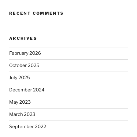
RECENT COMMENTS
ARCHIVES
February 2026
October 2025
July 2025
December 2024
May 2023
March 2023
September 2022