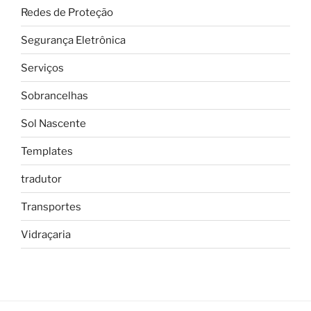
Redes de Proteção
Segurança Eletrônica
Serviços
Sobrancelhas
Sol Nascente
Templates
tradutor
Transportes
Vidraçaria