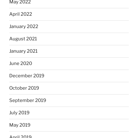
May 2022
April 2022
January 2022
August 2021
January 2021
June 2020
December 2019
October 2019
September 2019
July 2019
May 2019
April 2019