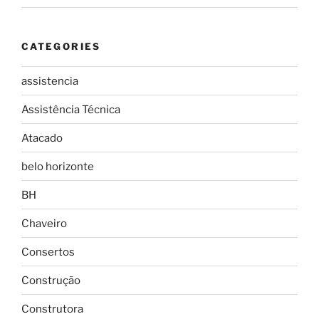
CATEGORIES
assistencia
Assistência Técnica
Atacado
belo horizonte
BH
Chaveiro
Consertos
Construção
Construtora