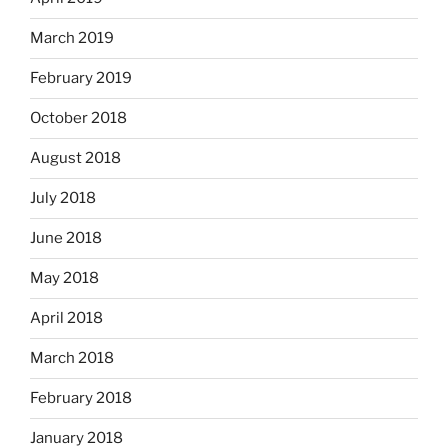
March 2019
February 2019
October 2018
August 2018
July 2018
June 2018
May 2018
April 2018
March 2018
February 2018
January 2018