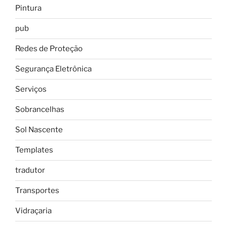
Pintura
pub
Redes de Proteção
Segurança Eletrônica
Serviços
Sobrancelhas
Sol Nascente
Templates
tradutor
Transportes
Vidraçaria