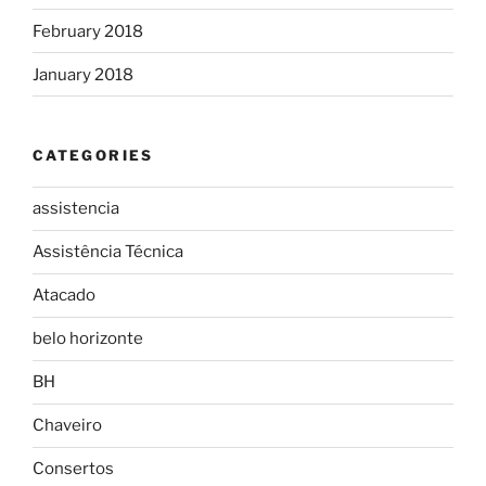
February 2018
January 2018
CATEGORIES
assistencia
Assistência Técnica
Atacado
belo horizonte
BH
Chaveiro
Consertos