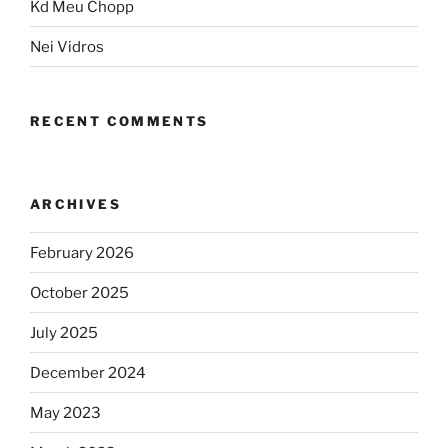
Kd Meu Chopp
Nei Vidros
RECENT COMMENTS
ARCHIVES
February 2026
October 2025
July 2025
December 2024
May 2023