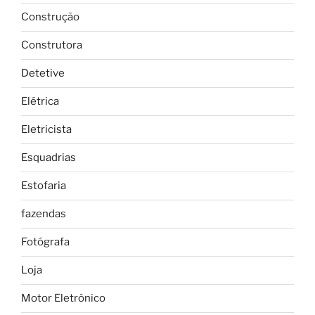
Construção
Construtora
Detetive
Elétrica
Eletricista
Esquadrias
Estofaria
fazendas
Fotógrafa
Loja
Motor Eletrônico