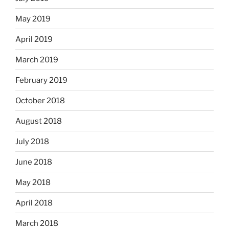
May 2019
April 2019
March 2019
February 2019
October 2018
August 2018
July 2018
June 2018
May 2018
April 2018
March 2018