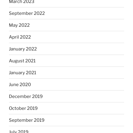
March 2023
September 2022
May 2022
April 2022
January 2022
August 2021
January 2021
June 2020
December 2019
October 2019
September 2019
July 2019