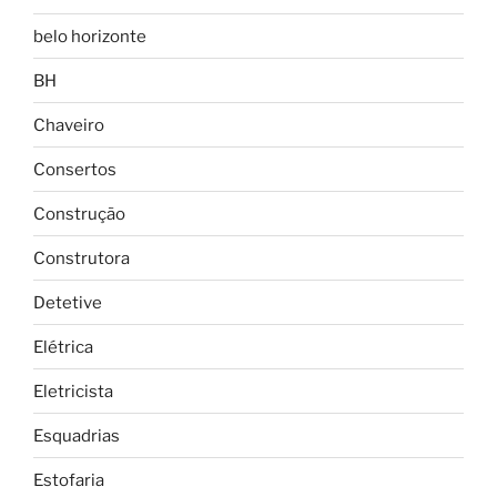
belo horizonte
BH
Chaveiro
Consertos
Construção
Construtora
Detetive
Elétrica
Eletricista
Esquadrias
Estofaria