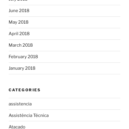
June 2018
May 2018
April 2018
March 2018
February 2018
January 2018
CATEGORIES
assistencia
Assistência Técnica
Atacado