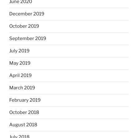
June 2020
December 2019
October 2019
September 2019
July 2019
May 2019
April 2019
March 2019
February 2019
October 2018
August 2018
July 2018