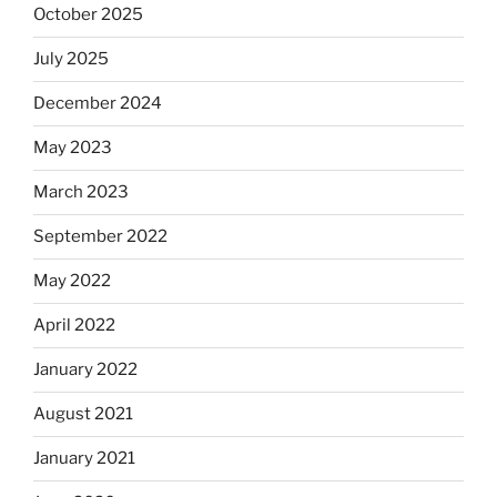
October 2025
July 2025
December 2024
May 2023
March 2023
September 2022
May 2022
April 2022
January 2022
August 2021
January 2021