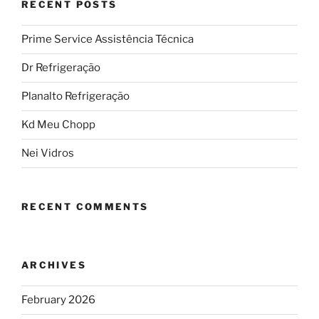
RECENT POSTS
Prime Service Assistência Técnica
Dr Refrigeração
Planalto Refrigeração
Kd Meu Chopp
Nei Vidros
RECENT COMMENTS
ARCHIVES
February 2026