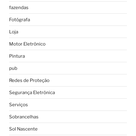
fazendas
Fotógrafa
Loja
Motor Eletrônico
Pintura
pub
Redes de Proteção
Segurança Eletrônica
Serviços
Sobrancelhas
Sol Nascente