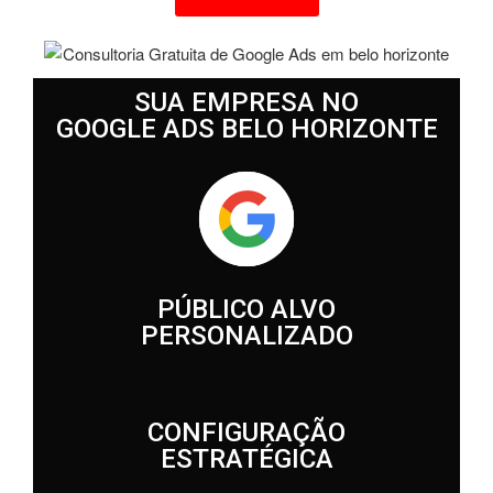
SUA EMPRESA NO
GOOGLE ADS BELO HORIZONTE
PÚBLICO ALVO
PERSONALIZADO
CONFIGURAÇÃO
ESTRATÉGICA