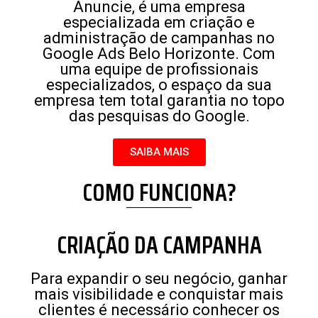
Anuncie, é uma empresa
especializada em criação e
administração de campanhas no
Google Ads Belo Horizonte. Com
uma equipe de profissionais
especializados, o espaço da sua
empresa tem total garantia no topo
das pesquisas do Google.
SAIBA MAIS
COMO FUNCIONA?
CRIAÇÃO DA CAMPANHA
Para expandir o seu negócio, ganhar
mais visibilidade e conquistar mais
clientes é necessário conhecer os