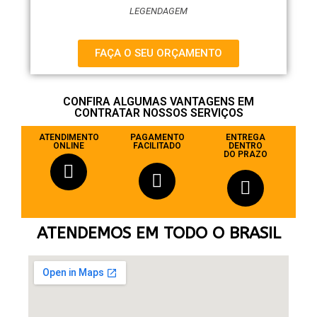
LEGENDAGEM
FAÇA O SEU ORÇAMENTO
CONFIRA ALGUMAS VANTAGENS EM
CONTRATAR NOSSOS SERVIÇOS
ATENDIMENTO
PAGAMENTO
ENTREGA
ONLINE
FACILITADO
DENTRO
DO PRAZO
ATENDEMOS EM TODO O BRASIL