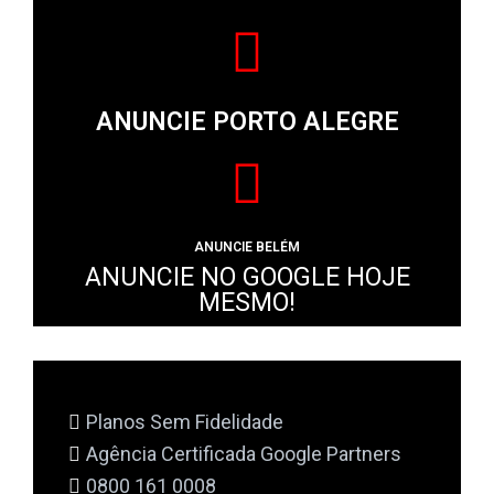
ANUNCIE PORTO ALEGRE
ANUNCIE BELÉM
ANUNCIE NO GOOGLE HOJE
MESMO!
Planos Sem Fidelidade
Agência Certificada Google Partners
0800 161 0008