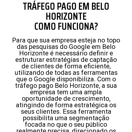
TRÁFEGO PAGO EM BELO
HORIZONTE
COMO FUNCIONA?
Para que sua empresa esteja no topo
das pesquisas do Google em Belo
Horizonte é necessário definir e
estruturar estratégias de captação
de clientes de forma eficiente,
utilizando de todas as ferramentas
que o Google disponibiliza. Com o
tráfego pago Belo Horizonte, a sua
empresa tem uma ampla
oportunidade de crescimento,
atingindo de forma estratégica os
seus clientes. Essa ferramenta
possibilita uma segmentação
focada no que o seu público
realmente precisa, direcionado os