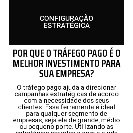
CONFIGURAÇÃO
ESTRATÉGICA
POR QUE O TRÁFEGO PAGO É O
MELHOR INVESTIMENTO PARA
SUA EMPRESA?
O tráfego pago ajuda a direcionar
campanhas estratégicas de acordo
com a necessidade dos seus
clientes. Essa ferramenta é ideal
para qualquer segmento de
empresas, seja ela de grande, médio
ou pequeno porte. Utilizando as