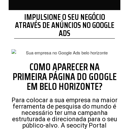
IMPULSIONE O SEU NEGÓCIO
ATRAVÉS DE ANÚNCIOS NO GOOGLE
ADS
COMO APARECER NA
PRIMEIRA PÁGINA DO GOOGLE
EM BELO HORIZONTE?
Para colocar a sua empresa na maior
ferramenta de pesquisa do mundo é
necessário ter uma campanha
estruturada e direcionada para o seu
público-alvo. A seocity Portal