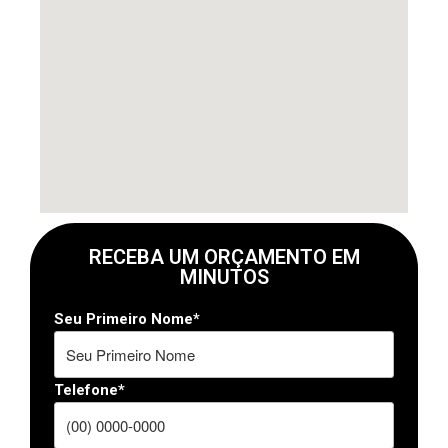
RECEBA UM ORÇAMENTO EM
MINUTOS
Seu Primeiro Nome*
Telefone*