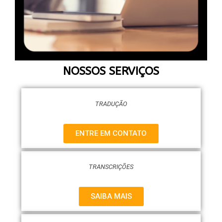
NOSSOS SERVIÇOS
TRADUÇÃO
ENTRE EM CONTATO
TRANSCRIÇÕES
SAIBA MAIS