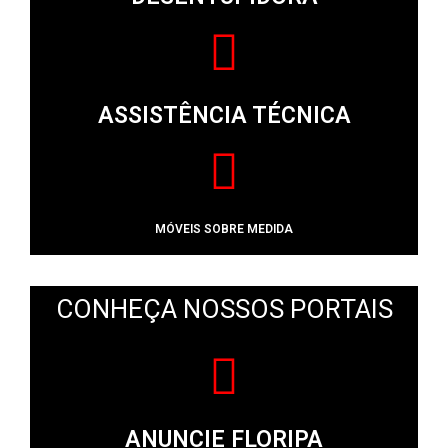
ASSISTÊNCIA TÉCNICA
MÓVEIS SOBRE MEDIDA
CONHEÇA NOSSOS PORTAIS
ANUNCIE FLORIPA