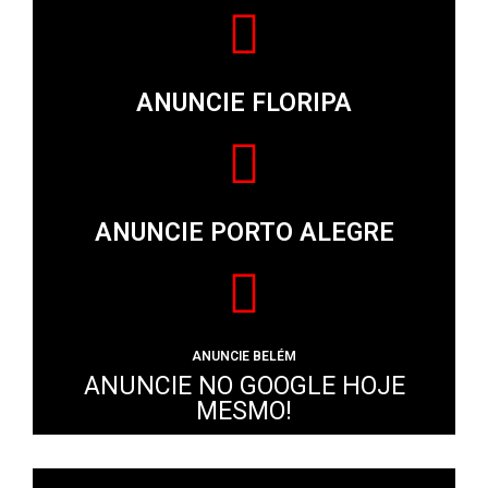
ANUNCIE FLORIPA
ANUNCIE PORTO ALEGRE
ANUNCIE BELÉM
ANUNCIE NO GOOGLE HOJE
MESMO!