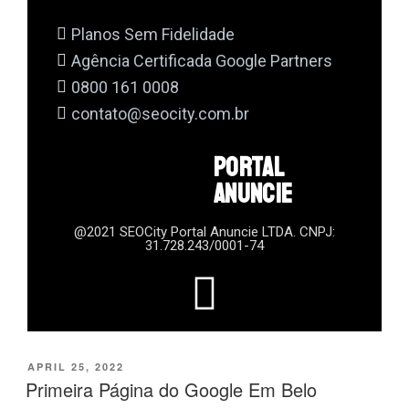
Planos Sem Fidelidade
Agência Certificada Google Partners
0800 161 0008
contato@seocity.com.br
PORTAL
ANUNCIE
@2021 SEOCity Portal Anuncie LTDA. CNPJ:
31.728.243/0001-74
APRIL 25, 2022
Primeira Página do Google Em Belo