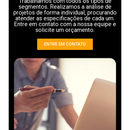
Trabalhamos com todos os tipos de
segmentos. Realizamos a análise de
projetos de forma individual, procurando
atender as especificações de cada um.
Entre em contato com a nossa equipe e
solicite um orçamento.
ENTRE EM CONTATO