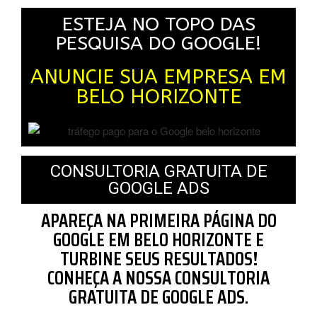
ESTEJA NO TOPO DAS
PESQUISA DO GOOGLE!
ANUNCIE SUA EMPRESA EM
BELO HORIZONTE
CONSULTORIA GRATUITA DE
GOOGLE ADS
APAREÇA NA PRIMEIRA PÁGINA DO
GOOGLE EM BELO HORIZONTE E
TURBINE SEUS RESULTADOS!
CONHEÇA A NOSSA CONSULTORIA
GRATUITA DE GOOGLE ADS.