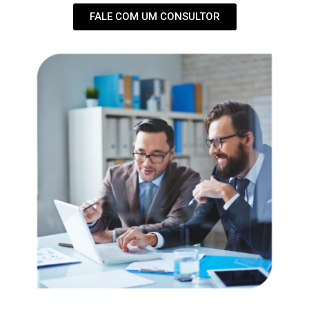
FALE COM UM CONSULTOR