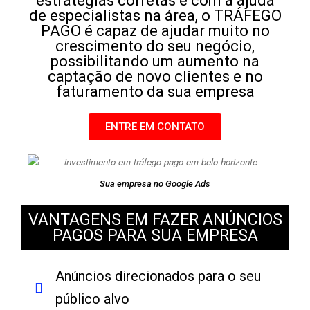
estratégias corretas e com a ajuda
de especialistas na área, o TRÁFEGO
PAGO é capaz de ajudar muito no
crescimento do seu negócio,
possibilitando um aumento na
captação de novo clientes e no
faturamento da sua empresa
ENTRE EM CONTATO
Sua empresa no Google Ads
VANTAGENS EM FAZER ANÚNCIOS
PAGOS PARA SUA EMPRESA
Anúncios direcionados para o seu
público alvo