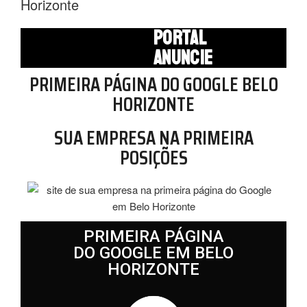
Horizonte
PORTAL
ANUNCIE
PRIMEIRA PÁGINA DO GOOGLE BELO
HORIZONTE
SUA EMPRESA NA PRIMEIRA
POSIÇÕES
PRIMEIRA PÁGINA
DO GOOGLE EM BELO
HORIZONTE