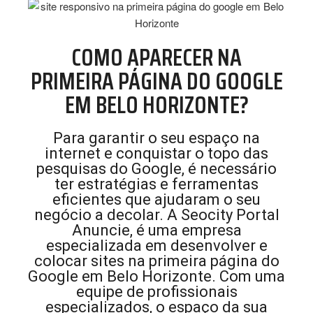
COMO APARECER NA
PRIMEIRA PÁGINA DO GOOGLE
EM BELO HORIZONTE?
Para garantir o seu espaço na
internet e conquistar o topo das
pesquisas do Google, é necessário
ter estratégias e ferramentas
eficientes que ajudaram o seu
negócio a decolar. A Seocity Portal
Anuncie, é uma empresa
especializada em desenvolver e
colocar sites na primeira página do
Google em Belo Horizonte. Com uma
equipe de profissionais
especializados, o espaço da sua