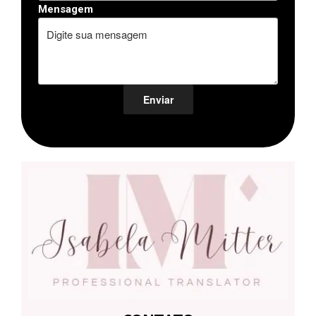
Mensagem