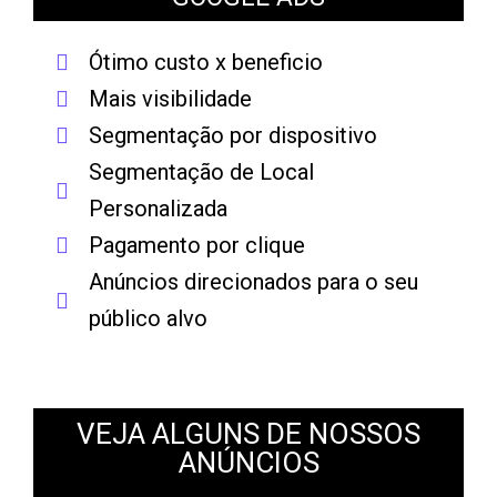
Ótimo custo x beneficio
Mais visibilidade
Segmentação por dispositivo
Segmentação de Local
Personalizada
Pagamento por clique
Anúncios direcionados para o seu
público alvo
VEJA ALGUNS DE NOSSOS
ANÚNCIOS