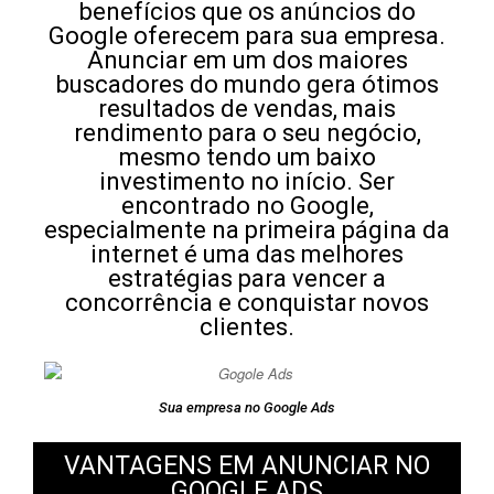
benefícios que os anúncios do
Google oferecem para sua empresa.
Anunciar em um dos maiores
buscadores do mundo gera ótimos
resultados de vendas, mais
rendimento para o seu negócio,
mesmo tendo um baixo
investimento no início. Ser
encontrado no Google,
especialmente na primeira página da
internet é uma das melhores
estratégias para vencer a
concorrência e conquistar novos
clientes.
Sua empresa no Google Ads
VANTAGENS EM ANUNCIAR NO
GOOGLE ADS