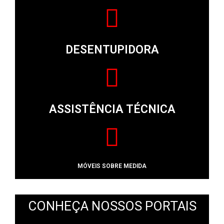
DESENTUPIDORA
ASSISTÊNCIA TÉCNICA
MÓVEIS SOBRE MEDIDA
CONHEÇA NOSSOS PORTAIS