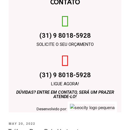
CONTATO
(31) 9 8018-5928
SOLICITE O SEU ORÇAMENTO
(31) 9 8018-5928
LIGUE AGORA!
DÚVIDAS? ENTRE EM CONTATO, SERÁ UM PRAZER
ATENDE-LO!
Desenvolvido por:
MAY 20, 2022