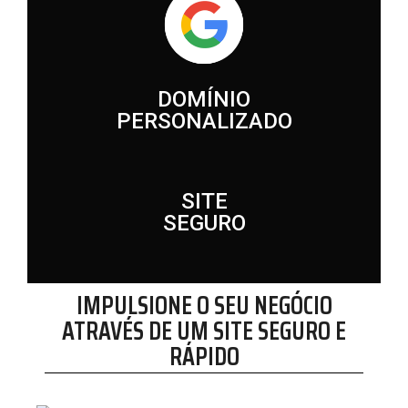
DOMÍNIO
PERSONALIZADO
SITE
SEGURO
IMPULSIONE O SEU NEGÓCIO
ATRAVÉS DE UM SITE SEGURO E
RÁPIDO