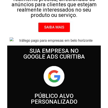
anúncios para clientes que estejam
realmente interessados no seu
produto ou serviço.
SAIBA MAIS
SUA EMPRESA NO
GOOGLE ADS CURITIBA
PÚBLICO ALVO
PERSONALIZADO