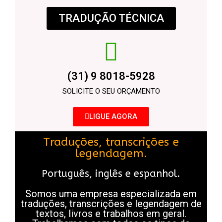
TRADUÇÃO TÉCNICA
(31) 9 8018-5928
SOLICITE O SEU ORÇAMENTO
LIGUE AGORA
Traduções, transcrições e
legendagem.
Português, inglês e espanhol.
Somos uma empresa especializada em
traduções, transcrições e legendagem de
textos, livros e trabalhos em geral.