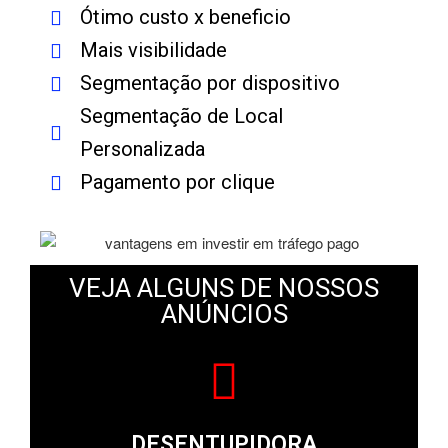
Ótimo custo x beneficio
Mais visibilidade
Segmentação por dispositivo
Segmentação de Local
Personalizada
Pagamento por clique
VEJA ALGUNS DE NOSSOS
ANÚNCIOS
DESENTUPIDORA