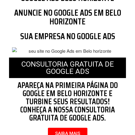
ANUNCIE NO GOOGLE ADS EM BELO
HORIZONTE
SUA EMPRESA NO GOOGLE ADS
CONSULTORIA GRATUITA DE
GOOGLE ADS
APAREÇA NA PRIMEIRA PÁGINA DO
GOOGLE EM BELO HORIZONTE E
TURBINE SEUS RESULTADOS!
CONHEÇA A NOSSA CONSULTORIA
GRATUITA DE GOOGLE ADS.
SAIBA MAIS