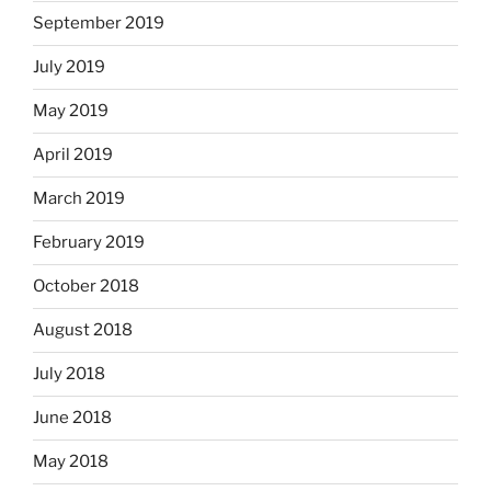
September 2019
July 2019
May 2019
April 2019
March 2019
February 2019
October 2018
August 2018
July 2018
June 2018
May 2018