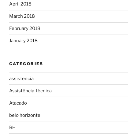
April 2018
March 2018
February 2018
January 2018
CATEGORIES
assistencia
Assistência Técnica
Atacado
belo horizonte
BH