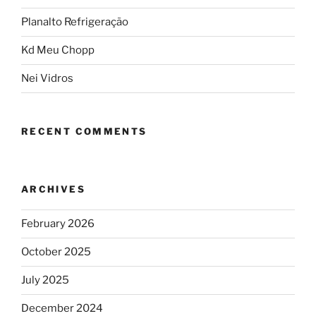
Planalto Refrigeração
Kd Meu Chopp
Nei Vidros
RECENT COMMENTS
ARCHIVES
February 2026
October 2025
July 2025
December 2024