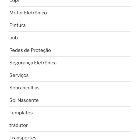
Loja
Motor Eletrônico
Pintura
pub
Redes de Proteção
Segurança Eletrônica
Serviços
Sobrancelhas
Sol Nascente
Templates
tradutor
Transportes