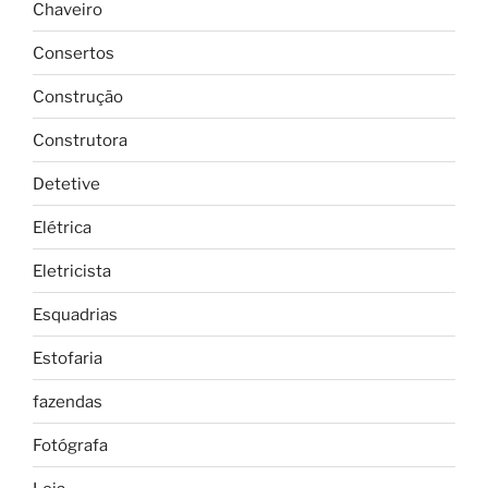
Chaveiro
Consertos
Construção
Construtora
Detetive
Elétrica
Eletricista
Esquadrias
Estofaria
fazendas
Fotógrafa