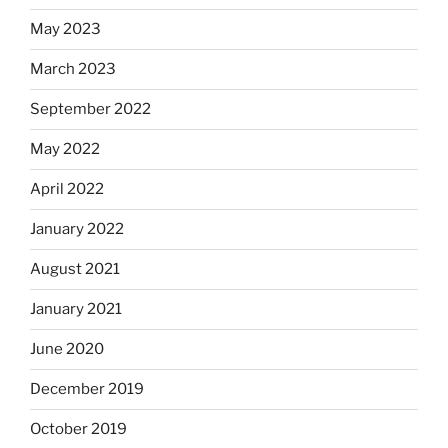
May 2023
March 2023
September 2022
May 2022
April 2022
January 2022
August 2021
January 2021
June 2020
December 2019
October 2019